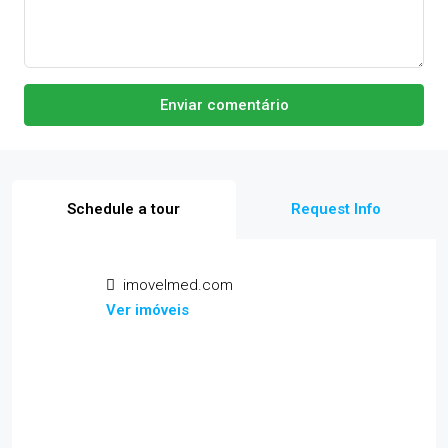
Enviar comentário
Schedule a tour
Request Info
imovelmed.com
Ver imóveis