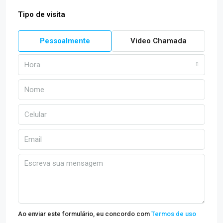
Tipo de visita
Pessoalmente
Video Chamada
Hora
Ao enviar este formulário, eu concordo com
Termos de uso