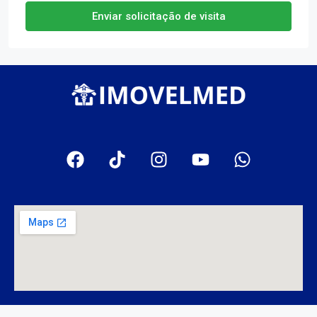
Enviar solicitação de visita