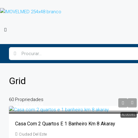
Grid
60 Propriedades
2.500.000GS
ALUGUEL
Casa Com 2 Quartos E 1 Banheiro Km 8 Akaray
Ciudad Del Este