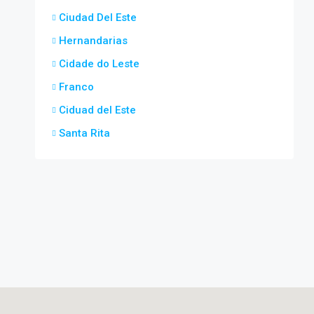
Ciudad Del Este
Hernandarias
Cidade do Leste
Franco
Ciduad del Este
Santa Rita