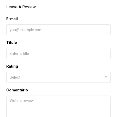
Leave A Review
E-mail
Título
Rating
Select
Comentário