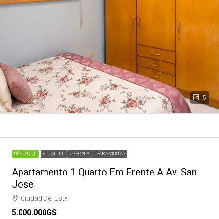
5
DESTAQUE
ALUGUEL
DISPONIVEL PARA VISITAS
Apartamento 1 Quarto Em Frente A Av. San
Jose
Ciudad Del Este
5.000.000GS