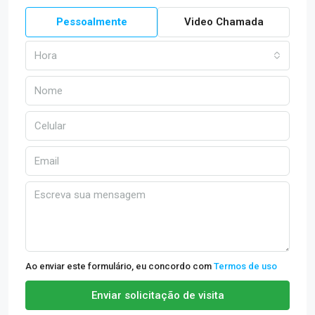
Pessoalmente
Video Chamada
Hora
Ao enviar este formulário, eu concordo com
Termos de uso
Enviar solicitação de visita