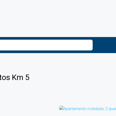
tos Km 5