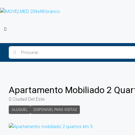
Apartamento Mobiliado 2 Quar
Ciudad Del Este
ALUGUEL
DISPONIVEL PARA VISITAS