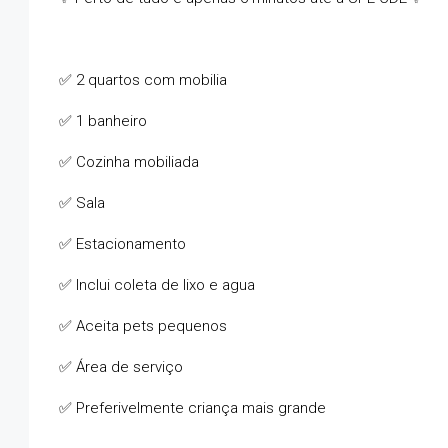
✅ 2 quartos com mobilia
✅ 1 banheiro
✅ Cozinha mobiliada
✅ Sala
✅ Estacionamento
✅ Inclui coleta de lixo e agua
✅ Aceita pets pequenos
✅ Área de serviço
✅ Preferivelmente criança mais grande