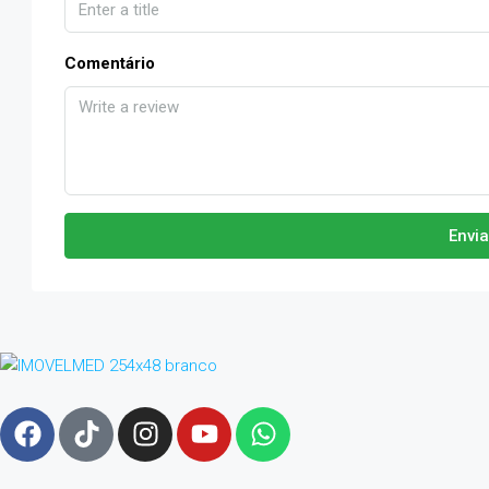
Comentário
Envi