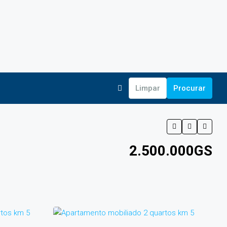
Limpar
Procurar
2.500.000GS