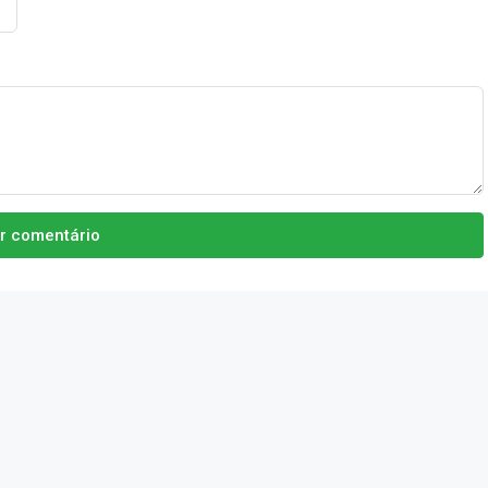
ar comentário