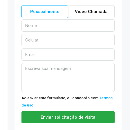
Pessoalmente
Video Chamada
Ao enviar este formulário, eu concordo com
Termos
de uso
Enviar solicitação de visita