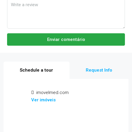
Enviar comentário
Schedule a tour
Request Info
imovelmed.com
Ver imóveis