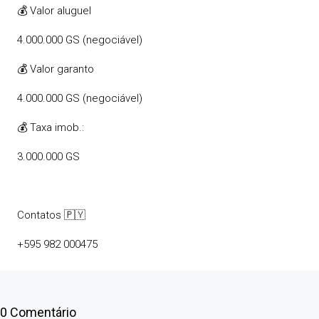
💰 Valor aluguel
4.000.000 GS (negociável)
💰 Valor garanto
4.000.000 GS (negociável)
💰 Taxa imob.:
3.000.000 GS
Contatos 🇵🇾
+595 982 000475
0 Comentário