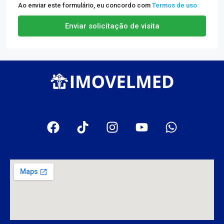
Ao enviar este formulário, eu concordo com
Termos de uso
Enviar solicitação de visita