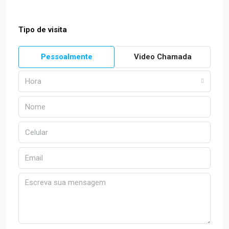
Tipo de visita
Pessoalmente
Video Chamada
Hora