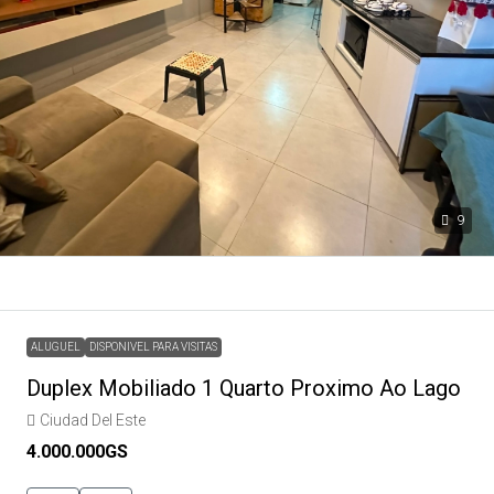
9
ALUGUEL
DISPONIVEL PARA VISITAS
Duplex Mobiliado 1 Quarto Proximo Ao Lago
Ciudad Del Este
4.000.000GS