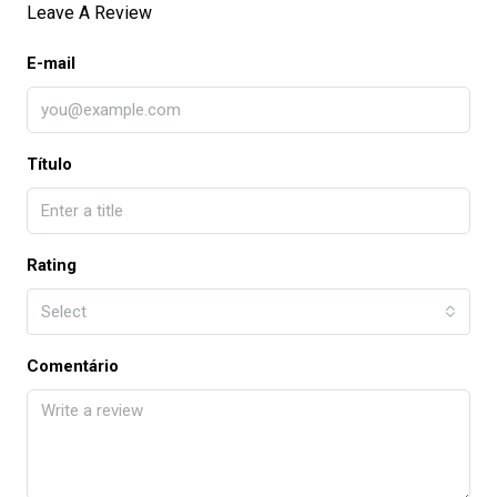
Leave A Review
E-mail
Título
Rating
Select
Comentário