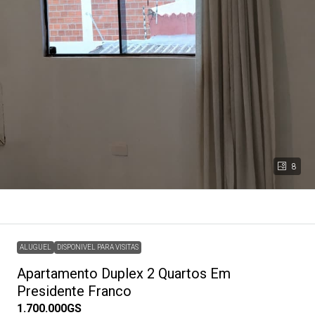
8
ALUGUEL
DISPONIVEL PARA VISITAS
Apartamento Duplex 2 Quartos Em
Presidente Franco
1.700.000GS