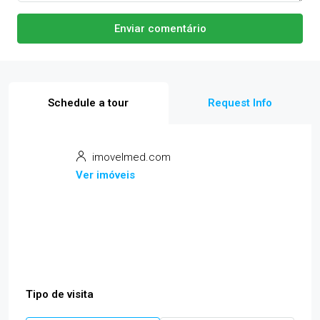
Enviar comentário
Schedule a tour
Request Info
imovelmed.com
Ver imóveis
Tipo de visita