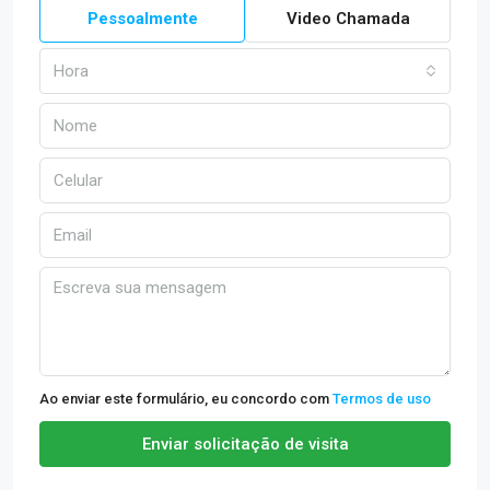
Pessoalmente
Video Chamada
Hora
Ao enviar este formulário, eu concordo com
Termos de uso
Enviar solicitação de visita