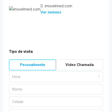
imovelmed.com
Ver imóveis
Tipo de visita
Pessoalmente
Video Chamada
Hora