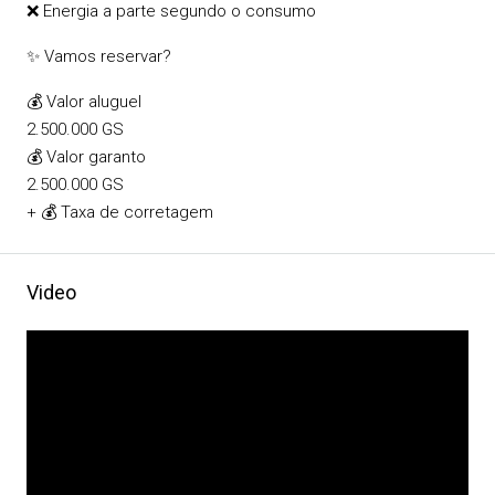
❌ Energia a parte segundo o consumo
✨ Vamos reservar?
💰 Valor aluguel
2.500.000 GS
💰 Valor garanto
2.500.000 GS
+ 💰 Taxa de corretagem
Video