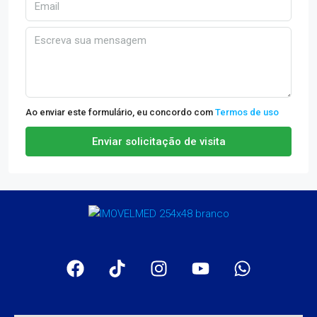
Ao enviar este formulário, eu concordo com
Termos de uso
Enviar solicitação de visita