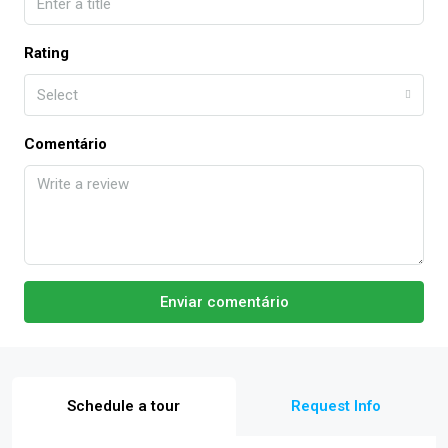
Rating
Select
Comentário
Enviar comentário
Schedule a tour
Request Info