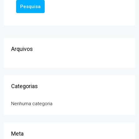
Pesquisa
Arquivos
Categorias
Nenhuma categoria
Meta