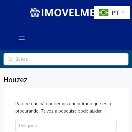
PT
Houzez
Parece que não podemos encontrar o que está
procurando. Talvez a pesquisa pode ajudar.