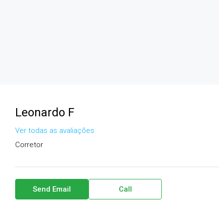
Leonardo F
Ver todas as avaliações
Corretor
Send Email
Call