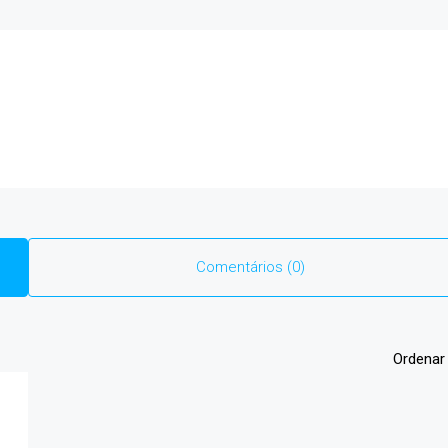
Comentários (0)
Ordenar 