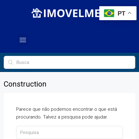
PT
Construction
Parece que não podemos encontrar o que está
procurando. Talvez a pesquisa pode ajudar.