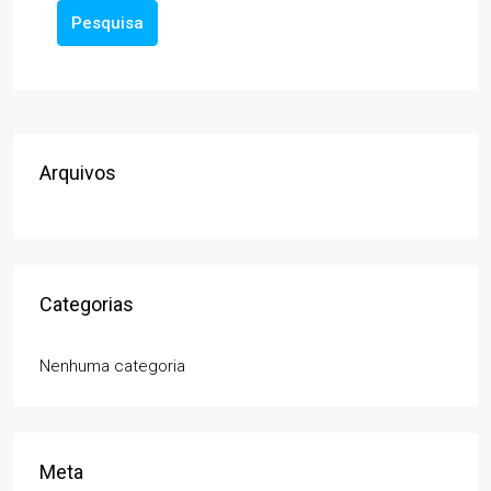
Pesquisa
Arquivos
Categorias
Nenhuma categoria
Meta