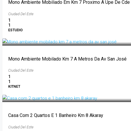
Mono Ambiente Mobiliado Em Km 7 Proximo A Upe De Cde
Ciudad Del Este
1
1
ESTUDIO
1.900.000GS
Mono Ambiente Mobilado Km 7 A Metros Da Av San José
Ciudad Del Este
1
1
KITNET
2.500.000GS
Casa Com 2 Quartos E 1 Banheiro Km 8 Akaray
Ciudad Del Este