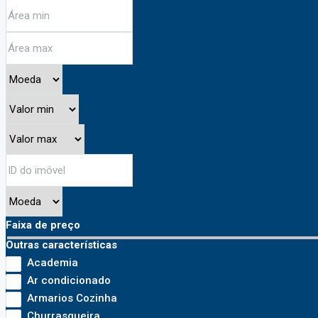
Faixa de preço
Outras características
Academia
Ar condicionado
Armarios Cozinha
Churrasqueira