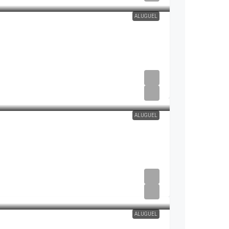
ALUGUEL
ALUGUEL
ALUGUEL