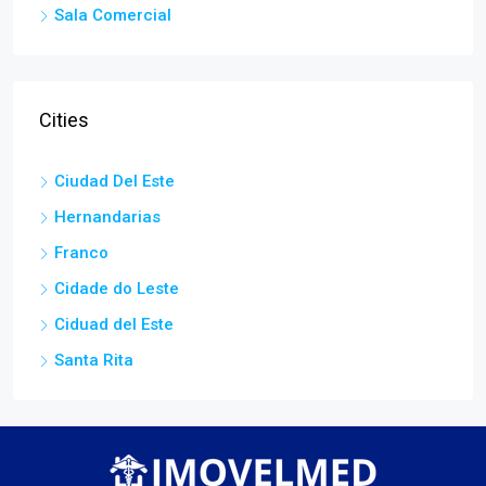
Sala Comercial
Cities
Ciudad Del Este
Hernandarias
Franco
Cidade do Leste
Ciduad del Este
Santa Rita