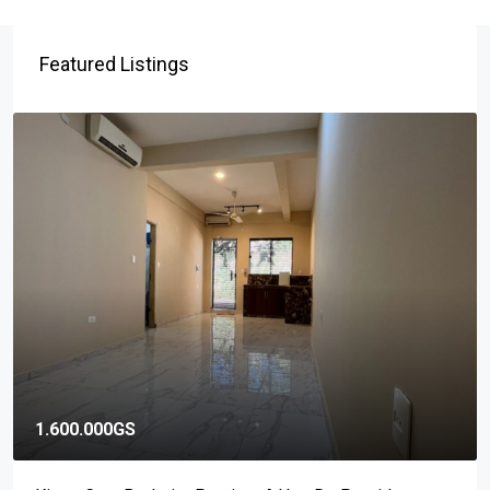
Featured Listings
1.600.000GS