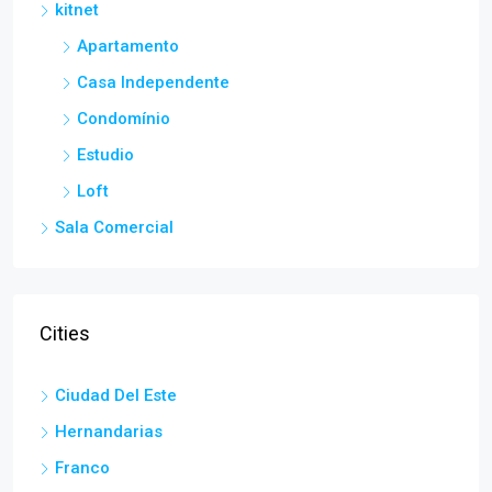
kitnet
Apartamento
Casa Independente
Condomínio
Estudio
Loft
Sala Comercial
Cities
Ciudad Del Este
Hernandarias
Franco