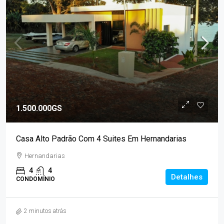
1.500.000GS
Casa Alto Padrão Com 4 Suites Em Hernandarias
Hernandarias
4
4
Detalhes
CONDOMÍNIO
2 minutos atrás