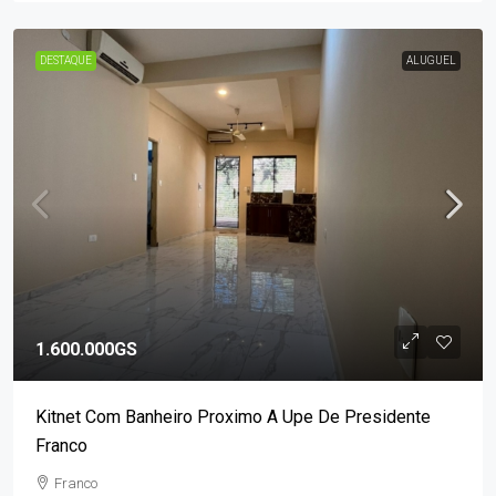
DESTAQUE
ALUGUEL
1.600.000GS
Kitnet Com Banheiro Proximo A Upe De Presidente
Franco
Franco