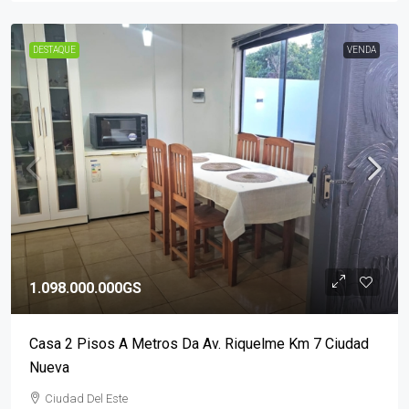
DESTAQUE
VENDA
1.098.000.000GS
Casa 2 Pisos A Metros Da Av. Riquelme Km 7 Ciudad
Nueva
Ciudad Del Este