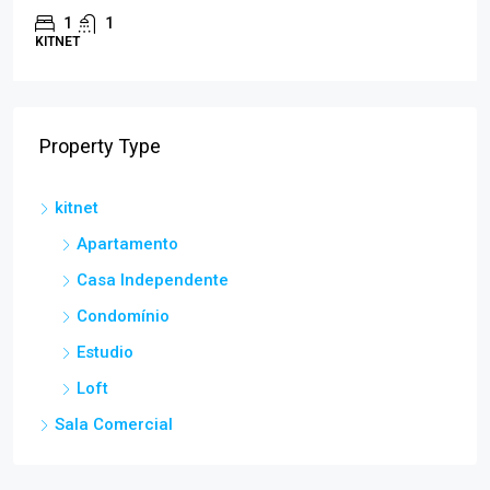
1
1
KITNET
Property Type
kitnet
Apartamento
Casa Independente
Condomínio
Estudio
Loft
Sala Comercial